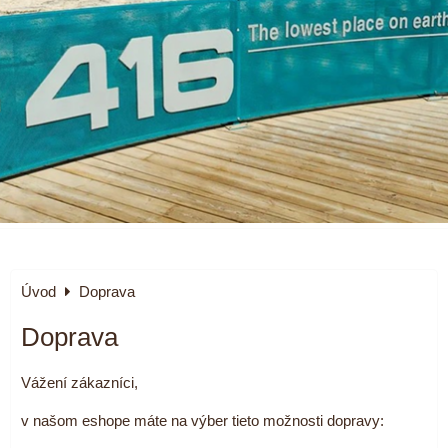
Úvod
Doprava
Doprava
Vážení zákazníci,
v našom eshope máte na výber tieto možnosti dopravy: