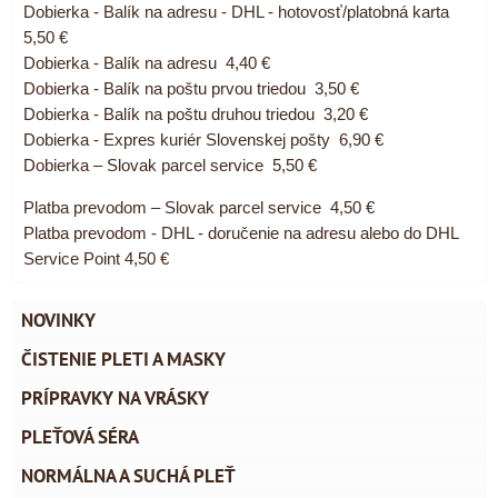
Dobierka - Balík na adresu - DHL - hotovosť/platobná karta
5,50 €
Dobierka - Balík na adresu 4,40 €
Dobierka - Balík na poštu prvou triedou 3,50 €
Dobierka - Balík na poštu druhou triedou 3,20 €
Dobierka - Expres kuriér Slovenskej pošty 6,90 €
Dobierka – Slovak parcel service 5,50 €
Platba prevodom – Slovak parcel service 4,50 €
Platba prevodom - DHL - doručenie na adresu alebo do DHL
Service Point 4,50 €
NOVINKY
ČISTENIE PLETI A MASKY
PRÍPRAVKY NA VRÁSKY
PLEŤOVÁ SÉRA
NORMÁLNA A SUCHÁ PLEŤ