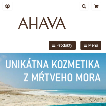
Produkty
Menu