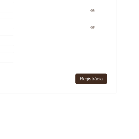
Registrácia