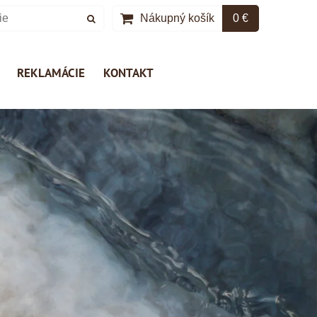
Nákupný košík
0 €
REKLAMÁCIE
KONTAKT