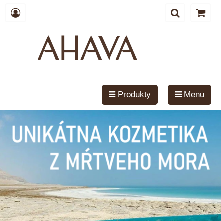
Produkty
Menu