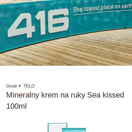
Úvod
TELO
Mineralny krem na ruky Sea kissed
100ml