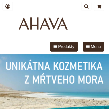
Produkty
Menu