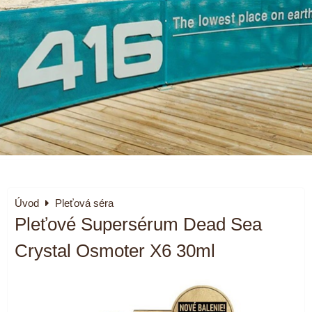
Úvod
Pleťová séra
Pleťové Supersérum Dead Sea
Crystal Osmoter X6 30ml