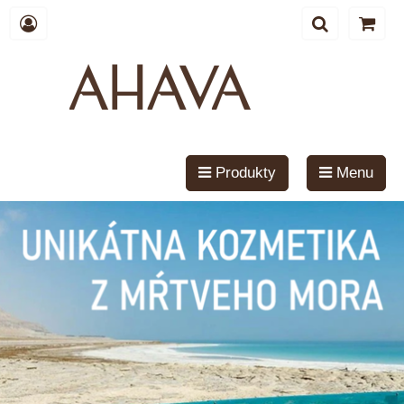
Produkty
Menu