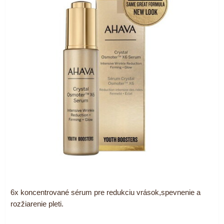
6x koncentrované sérum pre redukciu vrások,spevnenie a
rozžiarenie pleti.