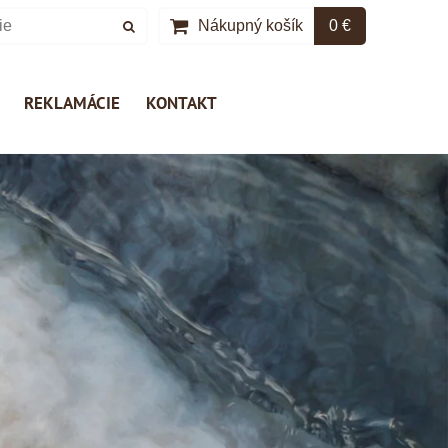
Nákupný košík
0 €
REKLAMÁCIE
KONTAKT