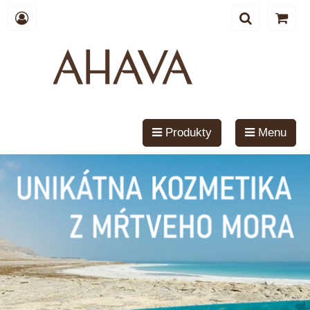
Produkty
Menu