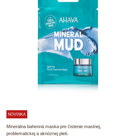
NOVINKA
Minerálna bahenná maska pre čistenie mastnej,
problematickej a aknóznej pleti.