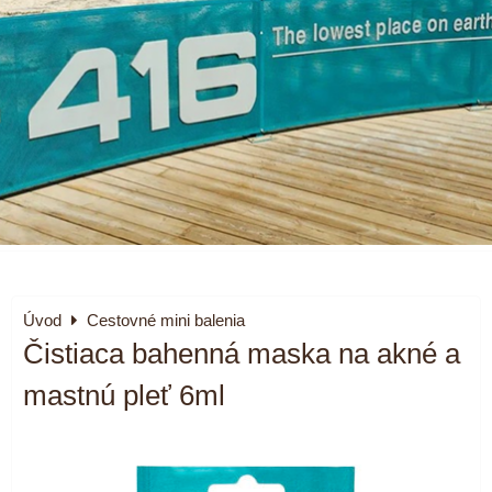
Úvod
Cestovné mini balenia
Čistiaca bahenná maska na akné a
mastnú pleť 6ml