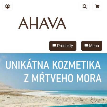
Produkty
Menu