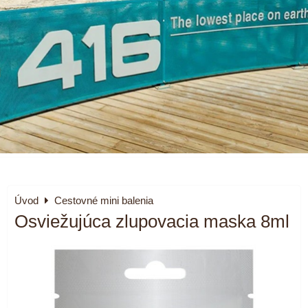
Úvod
Cestovné mini balenia
Osviežujúca zlupovacia maska 8ml