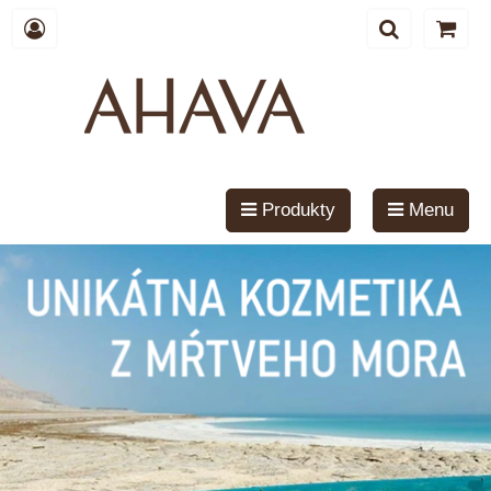
Produkty
Menu