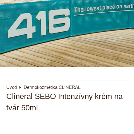
Úvod
Dermokozmetika CLINERAL
Clineral SEBO Intenzívny krém na
tvár 50ml