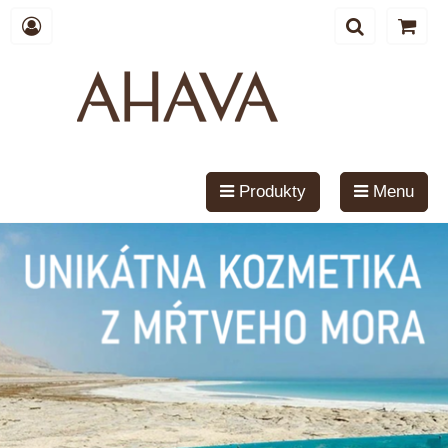
Produkty
Menu