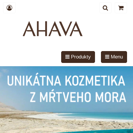
Produkty
Menu