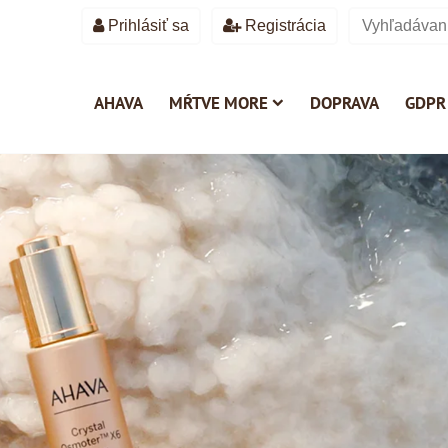
Prihlásiť sa
Registrácia
AHAVA
MŔTVE MORE
DOPRAVA
GDPR