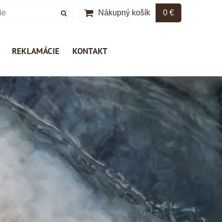
Nákupný košík
0 €
REKLAMÁCIE
KONTAKT