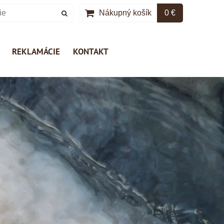
Nákupný košík
0 €
REKLAMÁCIE
KONTAKT