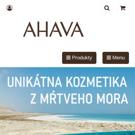
Produkty
Menu