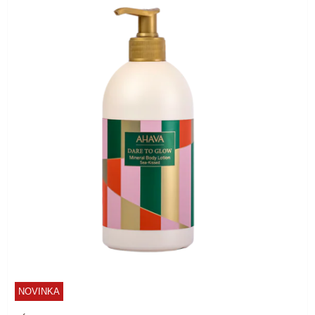
NOVINKA