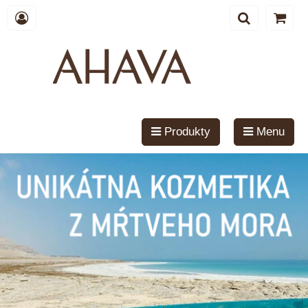
Produkty
Menu