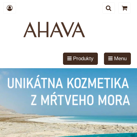
Produkty
Menu