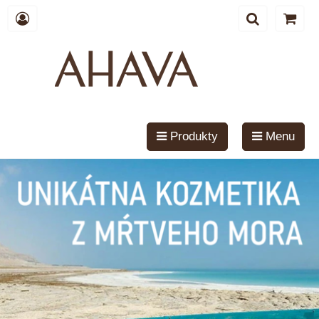
Produkty
Menu