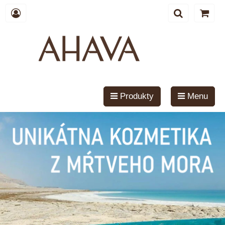
Produkty
Menu