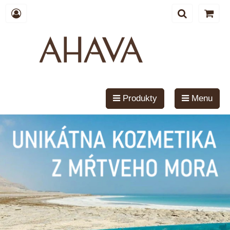
Produkty
Menu