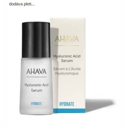
dodáva pleti...