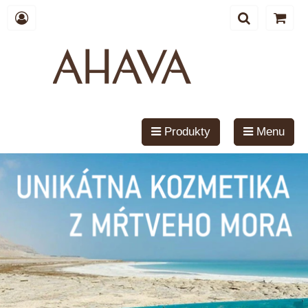
Produkty
Menu